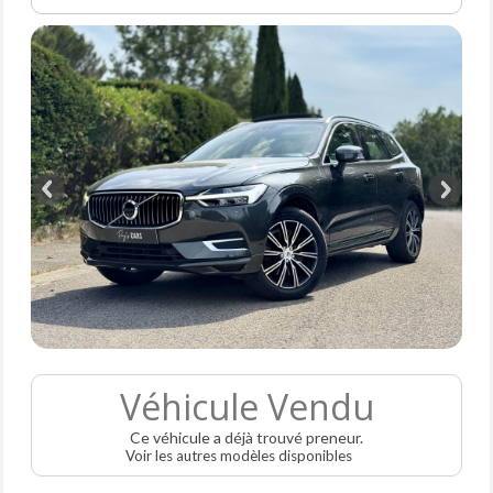
Véhicule Vendu
Ce véhicule a déjà trouvé preneur.
Voir les autres modèles disponibles