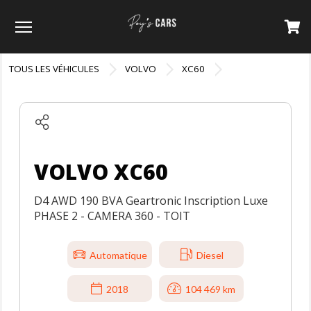
Menu
TOUS LES VÉHICULES
VOLVO
XC60
VOLVO XC60
D4 AWD 190 BVA Geartronic Inscription Luxe
PHASE 2 - CAMERA 360 - TOIT
Automatique
Diesel
2018
104 469 km