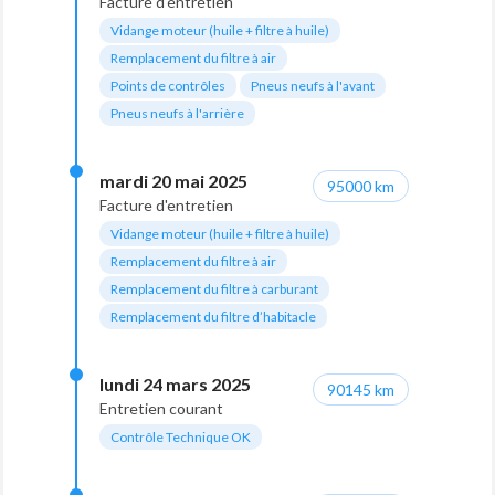
Facture d'entretien
Vidange moteur (huile + filtre à huile)
Remplacement du filtre à air
Points de contrôles
Pneus neufs à l'avant
Pneus neufs à l'arrière
mardi 20 mai 2025
95000 km
Facture d'entretien
Vidange moteur (huile + filtre à huile)
Remplacement du filtre à air
Remplacement du filtre à carburant
Remplacement du filtre d’habitacle
lundi 24 mars 2025
90145 km
Entretien courant
Contrôle Technique OK