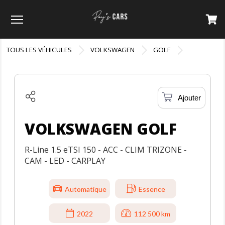
Menu
TOUS LES VÉHICULES
VOLKSWAGEN
GOLF
Ajouter
VOLKSWAGEN GOLF
R-Line 1.5 eTSI 150 - ACC - CLIM TRIZONE -
CAM - LED - CARPLAY
Automatique
Essence
2022
112 500 km