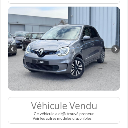
Véhicule Vendu
Ce véhicule a déjà trouvé preneur.
Voir les autres modèles disponibles