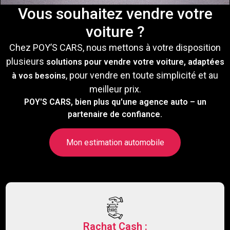
Vous souhaitez vendre votre
voiture ?
Chez POY’S CARS, nous mettons à votre disposition
plusieurs
solutions pour vendre votre voiture, adaptées
, pour vendre en toute simplicité et au
à vos besoins
meilleur prix.
POY'S CARS, bien plus qu'une agence auto – un
partenaire de confiance.
Mon estimation automobile
Rachat Cash :