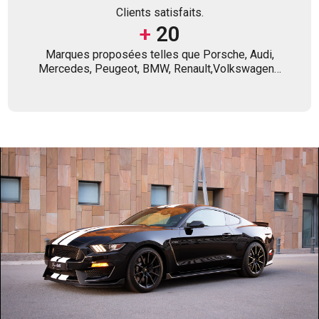
Clients satisfaits.
+
20
Marques proposées telles que Porsche, Audi,
Mercedes, Peugeot, BMW, Renault,Volkswagen…