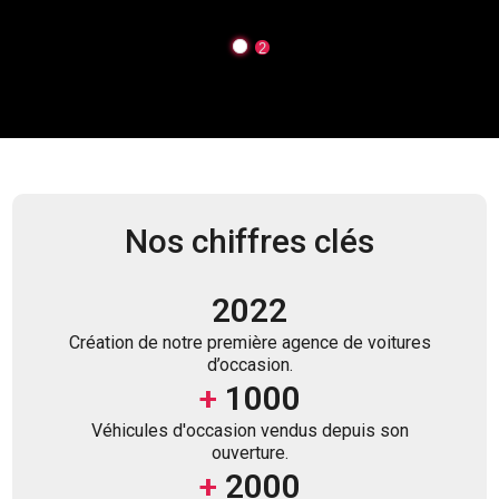
1
2
Nos chiffres clés
2022
Création de notre première agence de voitures
d’occasion.
+
1000
Véhicules d'occasion vendus depuis son
ouverture.
+
2000