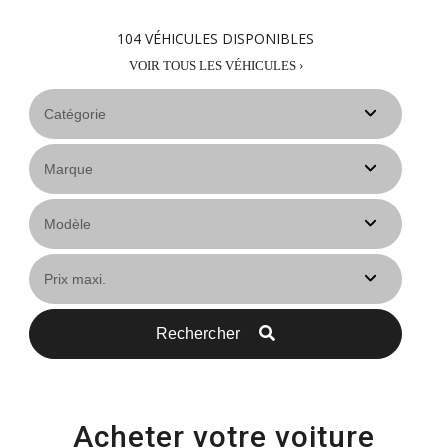
104
VÉHICULES DISPONIBLES
VOIR TOUS LES VÉHICULES ›
Rechercher
Acheter votre voiture