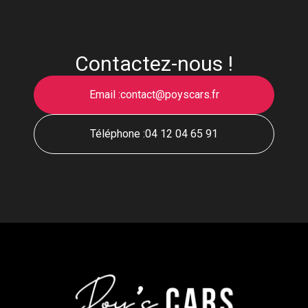
Contactez-nous !
Email :
contact@poyscars.fr
Téléphone :
04 12 04 65 91