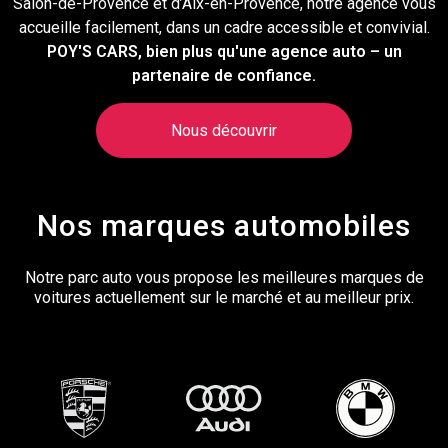
Salon-de-Provence et d’Aix-en-Provence, notre agence vous
accueille facilement, dans un cadre accessible et convivial.
POY'S CARS, bien plus qu'une agence auto – un
partenaire de confiance.
Nous découvrir
Nos marques automobiles
Notre parc auto vous propose les meilleures marques de
voitures actuellement sur le marché et au meilleur prix.