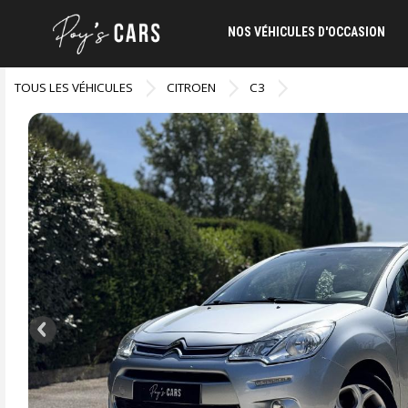
NOS VÉHICULES D'OCCASION
TOUS LES VÉHICULES
CITROEN
C3