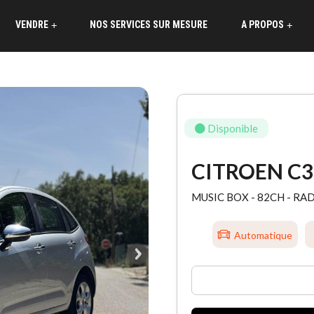
VENDRE
NOS SERVICES SUR MESURE
A PROPOS
+
+
Disponible
CITROEN C3
MUSIC BOX - 82CH - RAD
Automatique