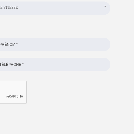
E VITESSE