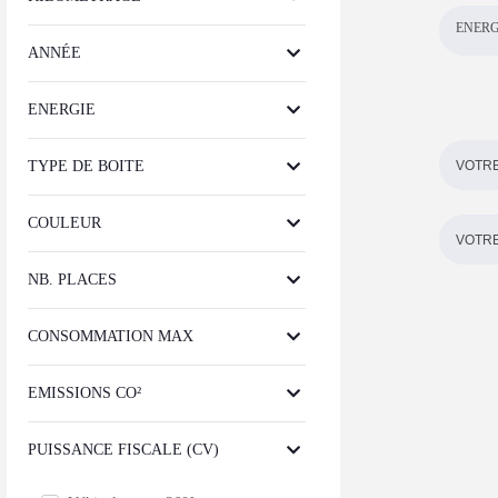
ENERG
ANNÉE
ENERGIE
TYPE DE BOITE
COULEUR
NB. PLACES
CONSOMMATION MAX
EMISSIONS CO²
PUISSANCE FISCALE (CV)