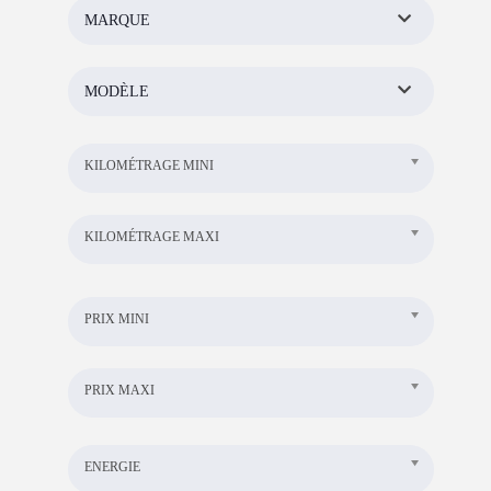
MARQUE
MODÈLE
KILOMÉTRAGE MINI
KILOMÉTRAGE MAXI
PRIX MINI
PRIX MAXI
ENERGIE