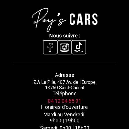
Nous suivre :
Adresse
Z.A La Pile, 407 Av. de l'Europe
13760 Saint-Cannat
Téléphone
04 12 04 65 91
Horaires d'ouverture
Mardi au Vendredi:
9h00 | 19h00
Samedi: 9h00 | 18h00