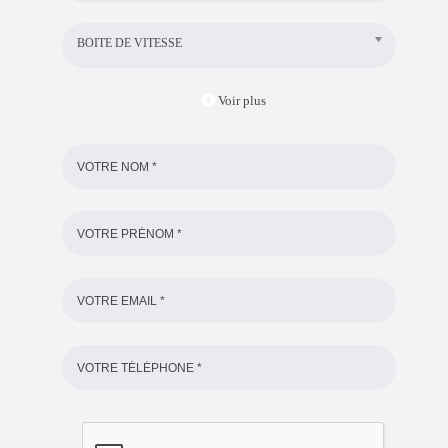
BOITE DE VITESSE
Voir plus