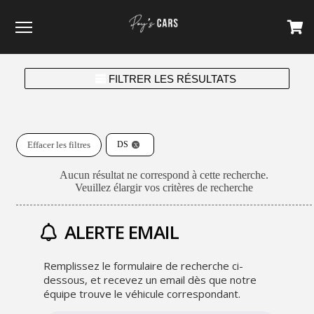
Menu
FILTRER LES RÉSULTATS
Effacer les filtres
DS
Aucun résultat ne correspond à cette recherche.
Veuillez élargir vos critères de recherche
ALERTE EMAIL
Remplissez le formulaire de recherche ci-
dessous, et recevez un email dès que notre
équipe trouve le véhicule correspondant.